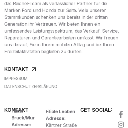
das Reichel-Team als verlässlicher Partner für die
Marken Ford und Honda zur Seite. Viele unserer
Stammkunden schenken uns bereits in der dritten
Generation ihr Vertrauen. Wir bieten Ihnen ein
umfassendes Leistungsspektrum, das Verkauf, Service,
Reparaturen und Garantiearbeiten umfasst. Wir freuen
uns darauf, Sie in Ihrem mobilen Alltag und bei Ihren
Freizeitaktivitäten begleiten zu dürfen.
KONTAKT
IMPRESSUM
DATENSCHUTZERKLÄRUNG
KONTAKT
GET SOCIAL:
Filiale
Filiale Leoben
Bruck/Mur
Adresse:
Adresse:
Kärtner Straße