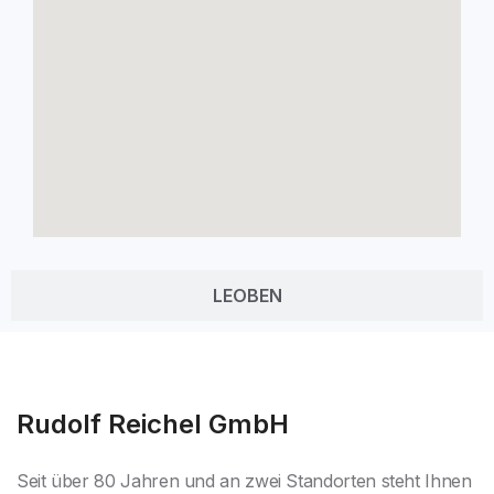
LEOBEN
Rudolf Reichel GmbH
Seit über 80 Jahren und an zwei Standorten steht Ihnen