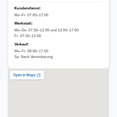
Kundendienst:
Mo–Fr: 07:00–17:00
Werkstatt:
Mo–Do: 07:30–12:00 und 13:00–17:00
Fr: 07:30–12:00
Verkauf:
Mo–Fr: 08:00–17:00
Sa: Nach Vereinbarung