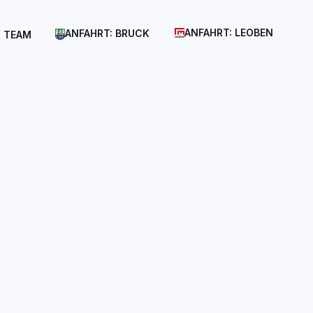
ANFAHRT: LEOBEN
ANFAHRT: BRUCK
 TEAM