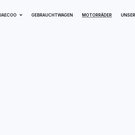
JAECOO
GEBRAUCHTWAGEN
MOTORRÄDER
UNSER