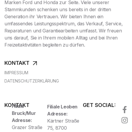
Marken Ford und Honda zur Seite. Viele unserer
Stammkunden schenken uns bereits in der dritten
Generation ihr Vertrauen. Wir bieten Ihnen ein
umfassendes Leistungsspektrum, das Verkauf, Service,
Reparaturen und Garantiearbeiten umfasst. Wir freuen
uns darauf, Sie in Ihrem mobilen Alltag und bei Ihren
Freizeitaktivitäten begleiten zu dürfen.
KONTAKT
IMPRESSUM
DATENSCHUTZERKLÄRUNG
KONTAKT
GET SOCIAL:
Filiale
Filiale Leoben
Bruck/Mur
Adresse:
Adresse:
Kärtner Straße
Grazer Straße
75, 8700