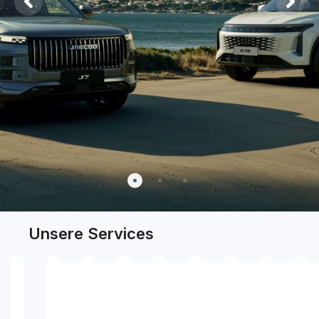
Unsere Services