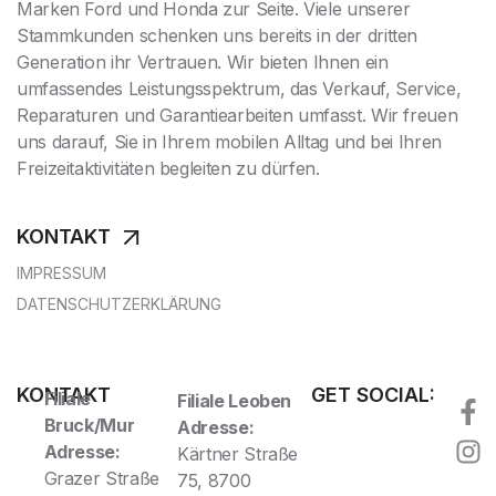
Marken Ford und Honda zur Seite. Viele unserer
Stammkunden schenken uns bereits in der dritten
Generation ihr Vertrauen. Wir bieten Ihnen ein
umfassendes Leistungsspektrum, das Verkauf, Service,
Reparaturen und Garantiearbeiten umfasst. Wir freuen
uns darauf, Sie in Ihrem mobilen Alltag und bei Ihren
Freizeitaktivitäten begleiten zu dürfen.
KONTAKT
IMPRESSUM
DATENSCHUTZERKLÄRUNG
KONTAKT
GET SOCIAL:
Filiale
Filiale Leoben
Bruck/Mur
Adresse:
Adresse:
Kärtner Straße
Grazer Straße
75, 8700