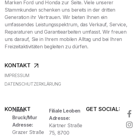
Marken Ford und Honda zur Seite. Viele unserer
Stammkunden schenken uns bereits in der dritten
Generation ihr Vertrauen. Wir bieten Ihnen ein
umfassendes Leistungsspektrum, das Verkauf, Service,
Reparaturen und Garantiearbeiten umfasst. Wir freuen
uns darauf, Sie in Ihrem mobilen Alltag und bei Ihren
Freizeitaktivitäten begleiten zu dürfen.
KONTAKT
IMPRESSUM
DATENSCHUTZERKLÄRUNG
KONTAKT
GET SOCIAL:
Filiale
Filiale Leoben
Bruck/Mur
Adresse:
Adresse:
Kärtner Straße
Grazer Straße
75, 8700